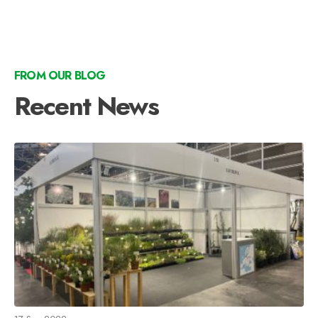
FROM OUR BLOG
Recent News