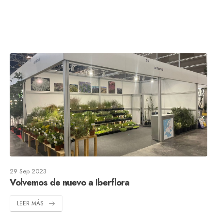
29 Sep 2023
Volvemos de nuevo a Iberflora
LEER MÁS