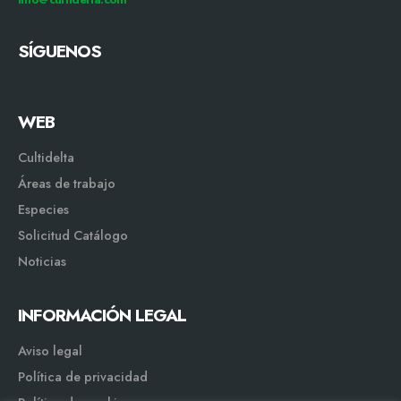
SÍGUENOS
WEB
Cultidelta
Áreas de trabajo
Especies
Solicitud Catálogo
Noticias
INFORMACIÓN LEGAL
Aviso legal
Política de privacidad