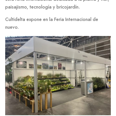
paisajismo, tecnología y bricojardín.
Cultidelta expone en la Feria Internacional de
nuevo.