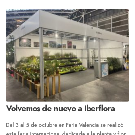
Volvemos de nuevo a Iberflora
Del 3 al 5 de octubre en Feria Valencia se realizó
esta feria internacional dedicada a la planta y flor,