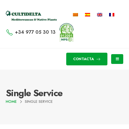
+34 977 05 30 13
CONTACTA
Single Service
HOME
SINGLE SERVICE