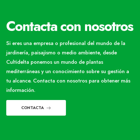
Contacta con nosotros
Si eres una empresa o profesional del mundo de la
jardinería, paisajismo o medio ambiente, desde
Cultidelta ponemos un mundo de plantas
mediterráneas y un conocimiento sobre su gestión a
tu alcance. Contacta con nosotros para obtener más
información.
CONTACTA