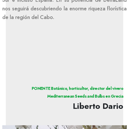
nos seguirá descubriendo la enorme riqueza florística
de la región del Cabo.
PONENTE Botánico, horticultor, director del vivero
Mediterranean Seeds and Bulbs en Grecia
Liberto Dario