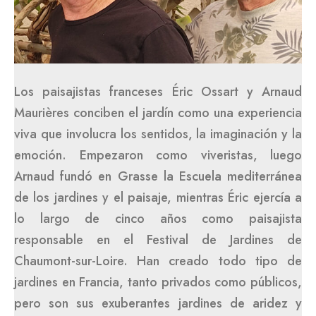
Los paisajistas franceses Éric Ossart y Arnaud
Maurières conciben el jardín como una experiencia
viva que involucra los sentidos, la imaginación y la
emoción. Empezaron como viveristas, luego
Arnaud fundó en Grasse la Escuela mediterránea
de los jardines y el paisaje, mientras Éric ejercía a
lo largo de cinco años como paisajista
responsable en el Festival de Jardines de
Chaumont-sur-Loire. Han creado todo tipo de
jardines en Francia, tanto privados como públicos,
pero son sus exuberantes jardines de aridez y