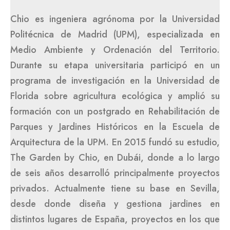
Chio es ingeniera agrónoma por la Universidad
Politécnica de Madrid (UPM), especializada en
Medio Ambiente y Ordenación del Territorio.
Durante su etapa universitaria participó en un
programa de investigación en la Universidad de
Florida sobre agricultura ecológica y amplió su
formación con un postgrado en Rehabilitación de
Parques y Jardines Históricos en la Escuela de
Arquitectura de la UPM. En 2015 fundó su estudio,
The Garden by Chio, en Dubái, donde a lo largo
de seis años desarrolló principalmente proyectos
privados. Actualmente tiene su base en Sevilla,
desde donde diseña y gestiona jardines en
distintos lugares de España, proyectos en los que