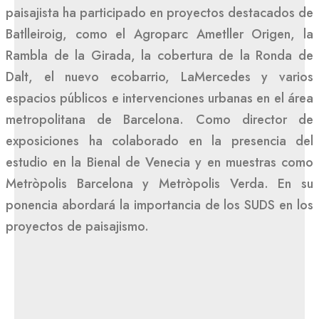
paisajista ha participado en proyectos destacados de
Batlleiroig, como el Agroparc Ametller Origen, la
Rambla de la Girada, la cobertura de la Ronda de
Dalt, el nuevo ecobarrio, LaMercedes y varios
espacios públicos e intervenciones urbanas en el área
metropolitana de Barcelona. Como director de
exposiciones ha colaborado en la presencia del
estudio en la Bienal de Venecia y en muestras como
Metròpolis Barcelona y Metròpolis Verda. En su
ponencia abordará la importancia de los SUDS en los
proyectos de paisajismo.