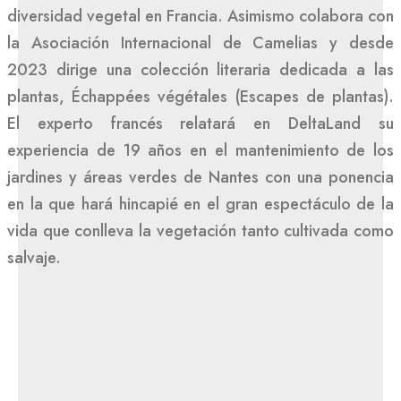
diversidad vegetal en Francia. Asimismo colabora con
la Asociación Internacional de Camelias y desde
2023 dirige una colección literaria dedicada a las
plantas, Échappées végétales (Escapes de plantas).
El experto francés relatará en DeltaLand su
experiencia de 19 años en el mantenimiento de los
jardines y áreas verdes de Nantes con una ponencia
en la que hará hincapié en el gran espectáculo de la
vida que conlleva la vegetación tanto cultivada como
salvaje.