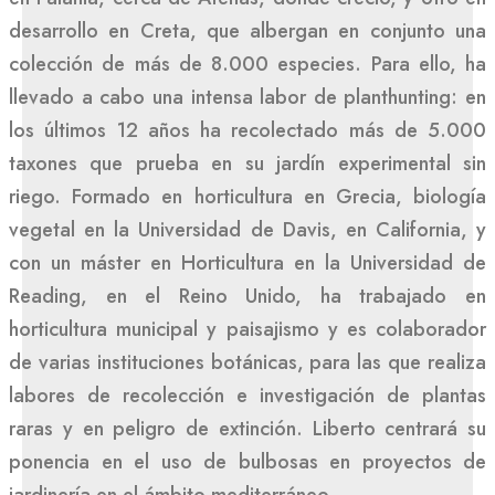
desarrollo en Creta, que albergan en conjunto una
colección de más de 8.000 especies. Para ello, ha
llevado a cabo una intensa labor de planthunting: en
los últimos 12 años ha recolectado más de 5.000
taxones que prueba en su jardín experimental sin
riego. Formado en horticultura en Grecia, biología
vegetal en la Universidad de Davis, en California, y
con un máster en Horticultura en la Universidad de
Reading, en el Reino Unido, ha trabajado en
horticultura municipal y paisajismo y es colaborador
de varias instituciones botánicas, para las que realiza
labores de recolección e investigación de plantas
raras y en peligro de extinción. Liberto centrará su
ponencia en el uso de bulbosas en proyectos de
jardinería en el ámbito mediterráneo.