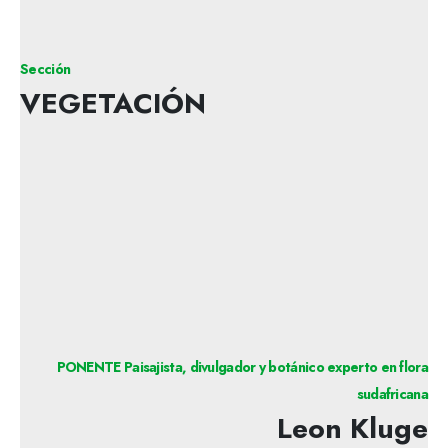
Sección
VEGETACIÓN
PONENTE Paisajista, divulgador y botánico experto en flora
sudafricana
Leon Kluge