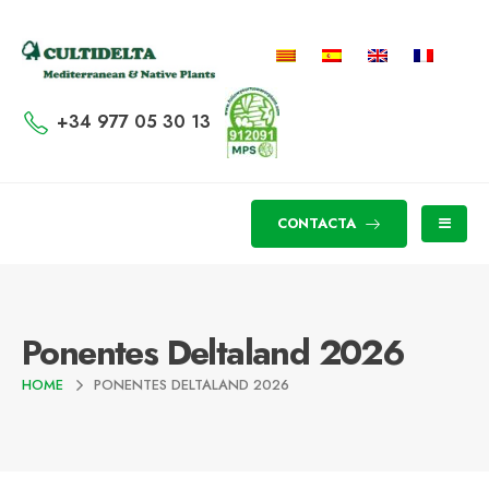
+34 977 05 30 13
CONTACTA
Ponentes Deltaland 2026
HOME
PONENTES DELTALAND 2026