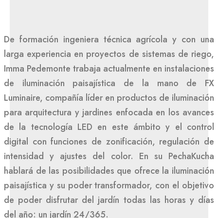
De formación ingeniera técnica agrícola y con una
larga experiencia en proyectos de sistemas de riego,
Imma Pedemonte trabaja actualmente en instalaciones
de iluminación paisajística de la mano de FX
Luminaire, compañía líder en productos de iluminación
para arquitectura y jardines enfocada en los avances
de la tecnología LED en este ámbito y el control
digital con funciones de zonificación, regulación de
intensidad y ajustes del color. En su PechaKucha
hablará de las posibilidades que ofrece la iluminación
paisajística y su poder transformador, con el objetivo
de poder disfrutar del jardín todas las horas y días
del año: un jardín 24/365.