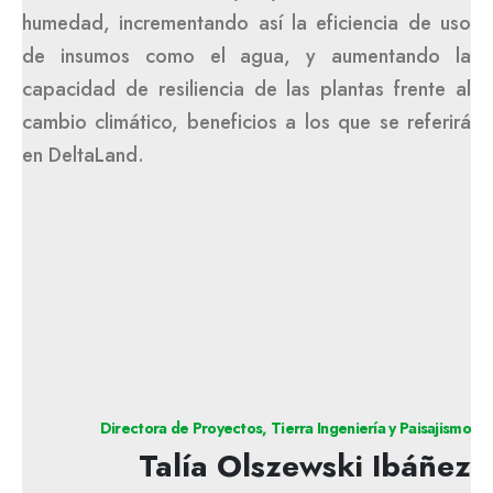
humedad, incrementando así la eficiencia de uso
de insumos como el agua, y aumentando la
capacidad de resiliencia de las plantas frente al
cambio climático, beneficios a los que se referirá
en DeltaLand.
Directora de Proyectos, Tierra Ingeniería y Paisajismo
Talía Olszewski Ibáñez