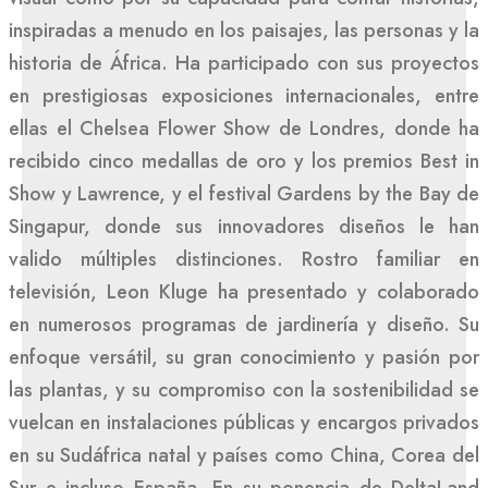
inspiradas a menudo en los paisajes, las personas y la
historia de África. Ha participado con sus proyectos
en prestigiosas exposiciones internacionales, entre
ellas el Chelsea Flower Show de Londres, donde ha
recibido cinco medallas de oro y los premios Best in
Show y Lawrence, y el festival Gardens by the Bay de
Singapur, donde sus innovadores diseños le han
valido múltiples distinciones. Rostro familiar en
televisión, Leon Kluge ha presentado y colaborado
en numerosos programas de jardinería y diseño. Su
enfoque versátil, su gran conocimiento y pasión por
las plantas, y su compromiso con la sostenibilidad se
vuelcan en instalaciones públicas y encargos privados
en su Sudáfrica natal y países como China, Corea del
Sur e incluso España. En su ponencia de DeltaLand