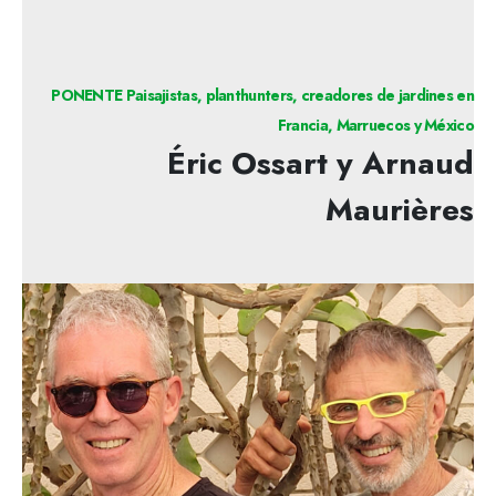
PONENTE Paisajistas, planthunters, creadores de jardines en
Francia, Marruecos y México
Éric Ossart y Arnaud
Maurières