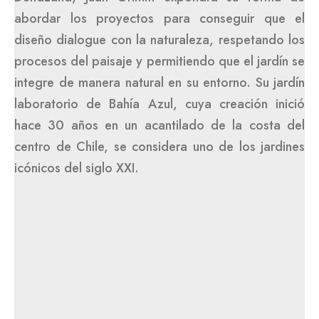
abordar los proyectos para conseguir que el
diseño dialogue con la naturaleza, respetando los
procesos del paisaje y permitiendo que el jardín se
integre de manera natural en su entorno. Su jardín
laboratorio de Bahía Azul, cuya creación inició
hace 30 años en un acantilado de la costa del
centro de Chile, se considera uno de los jardines
icónicos del siglo XXI.