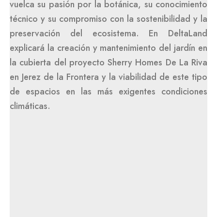
vuelca su pasión por la botánica, su conocimiento
técnico y su compromiso con la sostenibilidad y la
preservación del ecosistema. En DeltaLand
explicará la creación y mantenimiento del jardín en
la cubierta del proyecto Sherry Homes De La Riva
en Jerez de la Frontera y la viabilidad de este tipo
de espacios en las más exigentes condiciones
climáticas.