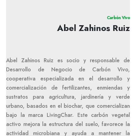
Carbón Vivo
Abel Zahinos Ruiz
Abel Zahinos Ruiz es socio y responsable de
Desarrollo de Negocio de Carbón Vivo,
cooperativa especializada en el desarrollo y
comercialización de fertilizantes, enmiendas y
sustratos para agricultura, jardinería y verde
urbano, basados en el biochar, que comercializan
bajo la marca LivingChar. Este carbón vegetal
activo mejora la estructura del suelo, favorece la
actividad microbiana y ayuda a mantener la