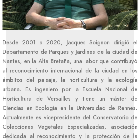
Desde 2001 a 2020, Jacques Soignon dirigió el
Departamento de Parques y Jardines de la ciudad de
Nantes, en la Alta Bretaña, una labor que contribuyó
al reconocimiento internacional de la ciudad en los
ámbitos del paisaje, la horticultura y la ecología
urbana. Es ingeniero por la Escuela Nacional de
Horticultura de Versailles y tiene un máster de
Ciencias en Ecología en la Universidad de Rennes.
Actualmente es vicepresidente del Conservatorio de
Colecciones Vegetales Especializadas, asociación
dedicada al reconocimiento y la protección de la