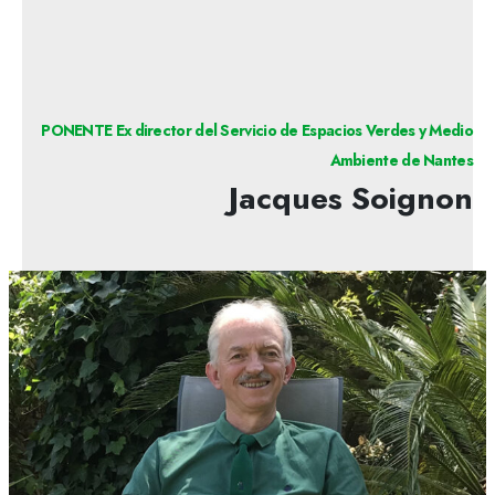
PONENTE Ex director del Servicio de Espacios Verdes y Medio
Ambiente de Nantes
Jacques Soignon