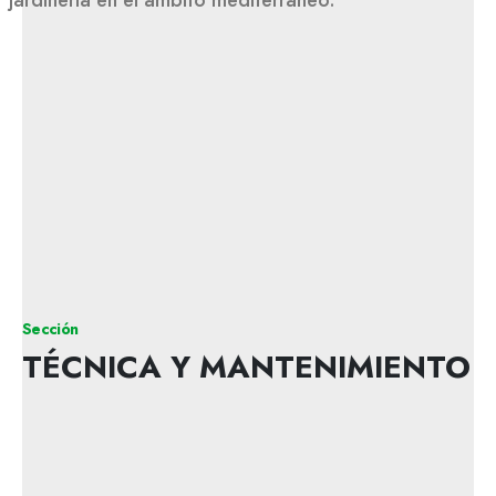
Sección
TÉCNICA Y MANTENIMIENTO