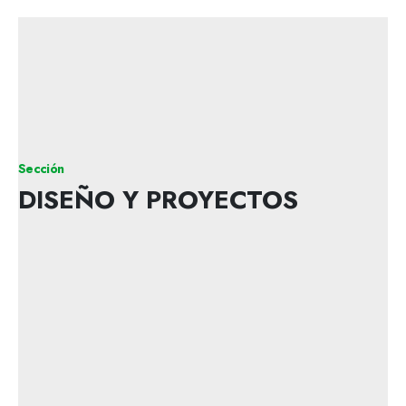
Sección
DISEÑO Y PROYECTOS