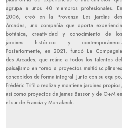
agrupa a unos 40 miembros profesionales. En
2006, creó en la Provenza Les Jardins des
Arcades, una com­pañía que aporta experiencia
botánica, creatividad y conocimiento de los
jardines históricos y contemporáneos.
Posteriormente, en 2021, fundó La Compagnie
des Arcades, que reúne a todos los talentos del
paisajismo en torno a proyectos multidisciplinares
concebidos de forma integral. Junto con su equipo,
Frédéric Trifilio realiza y mantiene jardines propios,
así como proyectos de James Basson y de O+M en
el sur de Francia y Marrakech.