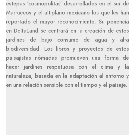
estepas ‘cosmopolitas’ desarrollados en el sur de
Marruecos y el altiplano mexicano los que les han
reportado el mayor reconocimiento. Su ponencia
en DeltaLand se centrará en la creación de estos
jardines de bajo consumo de agua y alta
biodiversidad. Los libros y proyectos de estos
paisajistas nómadas promueven una forma de
hacer jardines respetuosa con el clima y la
naturaleza, basada en la adaptación al entorno y
en una relación sensible con el tiempo y el paisaje.