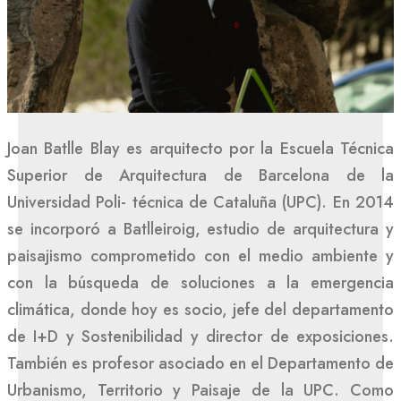
Joan Batlle Blay es arquitecto por la Escuela Técnica
Superior de Arquitectura de Barcelona de la
Universidad Poli- técnica de Cataluña (UPC). En 2014
se incorporó a Batlleiroig, estudio de arquitectura y
paisajismo comprometido con el medio ambiente y
con la búsqueda de soluciones a la emergencia
climática, donde hoy es socio, jefe del departamento
de I+D y Sostenibilidad y director de exposiciones.
También es profesor asociado en el Departamento de
Urbanismo, Territorio y Paisaje de la UPC. Como