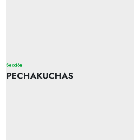
Sección
PECHAKUCHAS