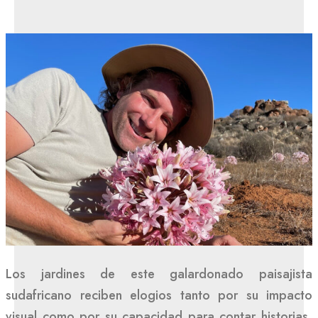
Los jardines de este galardonado paisajista
sudafricano reciben elogios tanto por su impacto
visual como por su capacidad para contar historias,