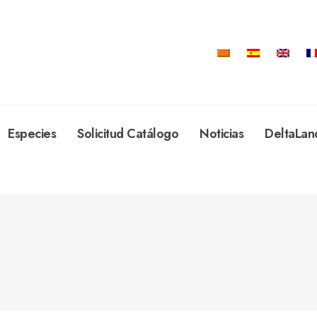
Especies
Solicitud Catálogo
Noticias
DeltaLan