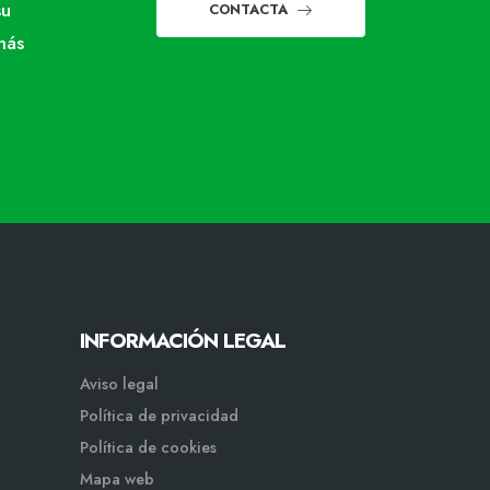
su
CONTACTA
más
INFORMACIÓN LEGAL
Aviso legal
Política de privacidad
Política de cookies
Mapa web