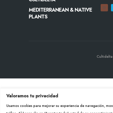
MEDITERRANEAN & NATIVE
PLANTS
Cultidelt
Valoramos tu privacidad
Usamos cookies para mejorar su experiencia de navegación, most