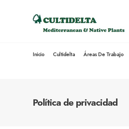
Inicio
Cultidelta
Áreas De Trabajo
Política de privacidad