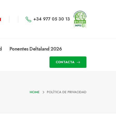
+34 977 05 30 13
d
Ponentes Deltaland 2026
CONTACTA
HOME
POLÍTICA DE PRIVACIDAD