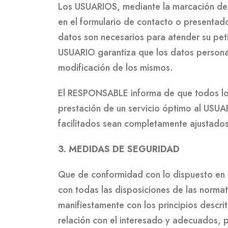
Los USUARIOS, mediante la marcación de l
en el formulario de contacto o presentad
datos son necesarios para atender su peti
USUARIO garantiza que los datos persona
modificación de los mismos.
El RESPONSABLE informa de que todos los 
prestación de un servicio óptimo al USUAR
facilitados sean completamente ajustados
3. MEDIDAS DE SEGURIDAD
Que de conformidad con lo dispuesto en 
con todas las disposiciones de las norma
manifiestamente con los principios descrit
relación con el interesado y adecuados, pe