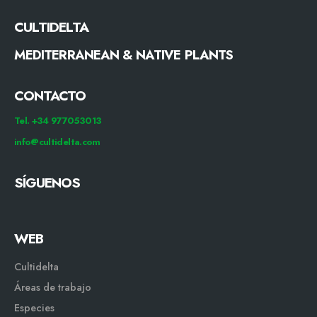
CULTIDELTA
MEDITERRANEAN & NATIVE PLANTS
CONTACTO
Tel. +34 977053013
info@cultidelta.com
SÍGUENOS
WEB
Cultidelta
Áreas de trabajo
Especies