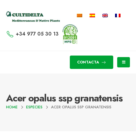
+34 977 05 30 13
CONTACTA
Acer opalus ssp granatensis
HOME
ESPECIES
ACER OPALUS SSP GRANATENSIS