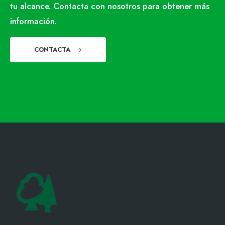
tu alcance. Contacta con nosotros para obtener más
información.
CONTACTA