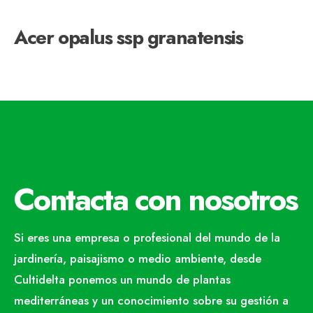
Acer opalus ssp granatensis
Contacta con nosotros
Si eres una empresa o profesional del mundo de la
jardinería, paisajismo o medio ambiente, desde
Cultidelta ponemos un mundo de plantas
mediterráneas y un conocimiento sobre su gestión a