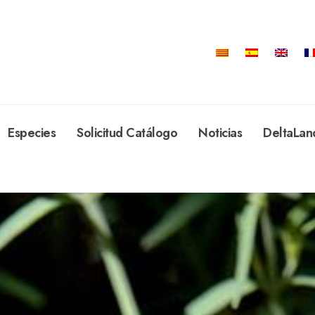
Especies
Solicitud Catálogo
Noticias
DeltaLan