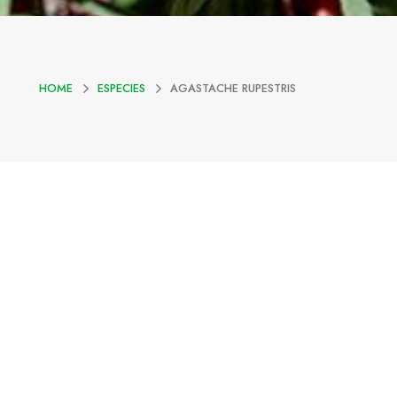
HOME
ESPECIES
AGASTACHE RUPESTRIS