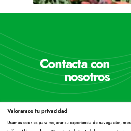
Contacta con
nosotros
Valoramos tu privacidad
Usamos cookies para mejorar su experiencia de navegación, most