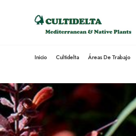
Inicio
Cultidelta
Áreas De Trabajo