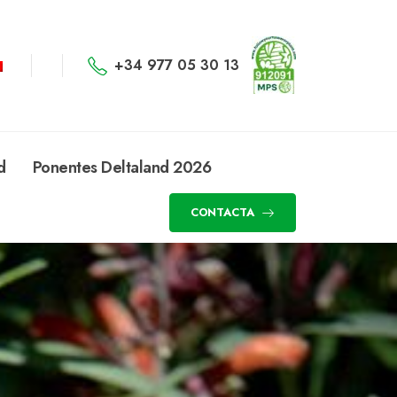
+34 977 05 30 13
d
Ponentes Deltaland 2026
CONTACTA