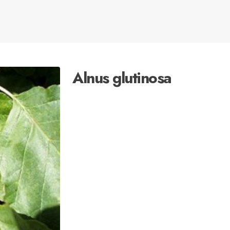
Alnus glutinosa