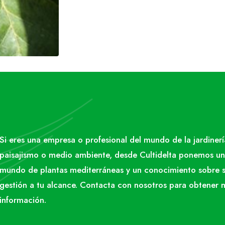
Si eres una empresa o profesional del mundo de la jardinerí
paisajismo o medio ambiente, desde Cultidelta ponemos un
mundo de plantas mediterráneas y un conocimiento sobre 
gestión a tu alcance. Contacta con nosotros para obtener 
información.