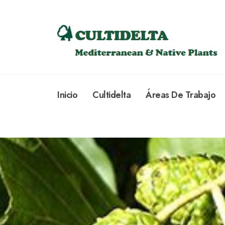
Inicio
Cultidelta
Áreas De Trabajo