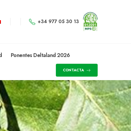
+34 977 05 30 13
d
Ponentes Deltaland 2026
CONTACTA