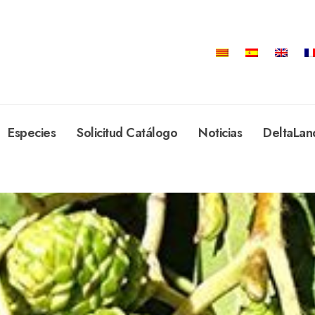
Especies
Solicitud Catálogo
Noticias
DeltaLan