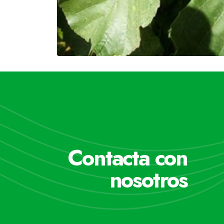
Contacta con
nosotros