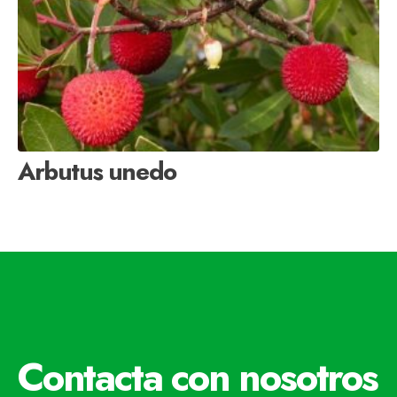
Arbutus unedo
Contacta con nosotros