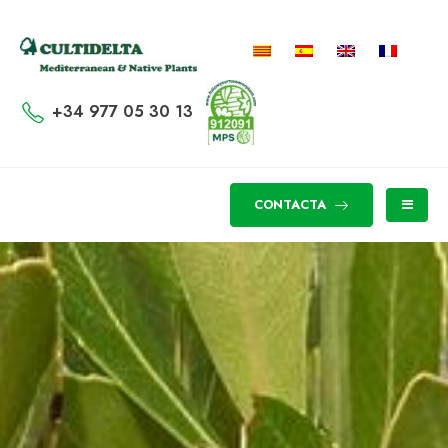
+34 977 05 30 13
CONTACTA