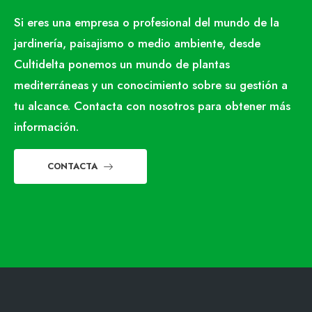
Si eres una empresa o profesional del mundo de la
jardinería, paisajismo o medio ambiente, desde
Cultidelta ponemos un mundo de plantas
mediterráneas y un conocimiento sobre su gestión a
tu alcance. Contacta con nosotros para obtener más
información.
CONTACTA