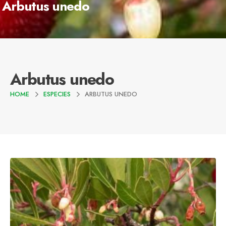
Arbutus unedo
Arbutus unedo
HOME
ESPECIES
ARBUTUS UNEDO