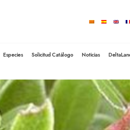
Especies
Solicitud Catálogo
Noticias
DeltaLan