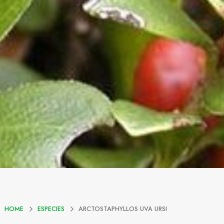
HOME
ESPECIES
ARCTOSTAPHYLLOS UVA URSI