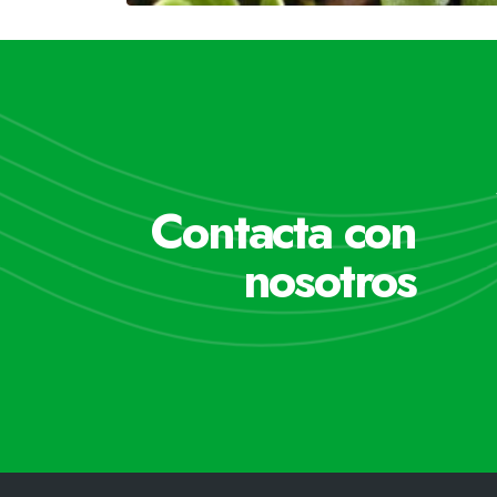
Contacta con
nosotros