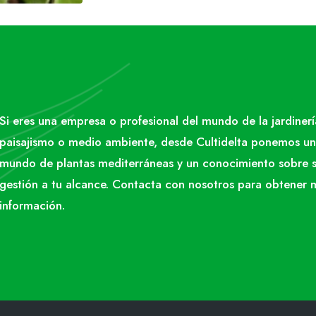
Si eres una empresa o profesional del mundo de la jardinerí
paisajismo o medio ambiente, desde Cultidelta ponemos un
mundo de plantas mediterráneas y un conocimiento sobre 
gestión a tu alcance. Contacta con nosotros para obtener 
información.