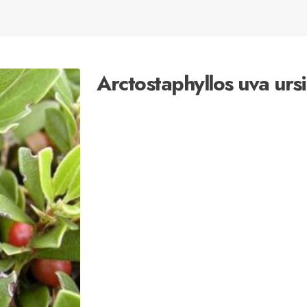
Arctostaphyllos uva ursi