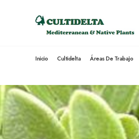
Inicio
Cultidelta
Áreas De Trabajo