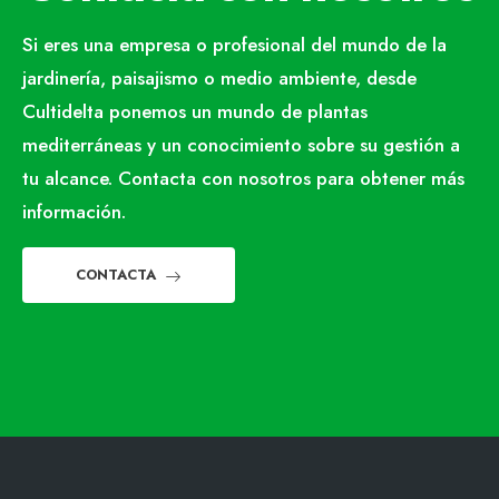
Si eres una empresa o profesional del mundo de la
jardinería, paisajismo o medio ambiente, desde
Cultidelta ponemos un mundo de plantas
mediterráneas y un conocimiento sobre su gestión a
tu alcance. Contacta con nosotros para obtener más
información.
CONTACTA