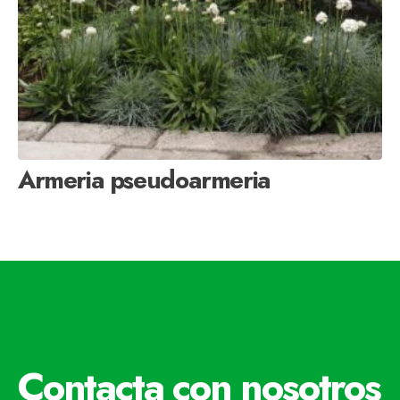
Armeria pseudoarmeria
Contacta con nosotros