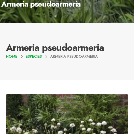
Armeria pseudoarmeria
Armeria pseudoarmeria
HOME
ESPECIES
ARMERIA PSEUDOARMERIA