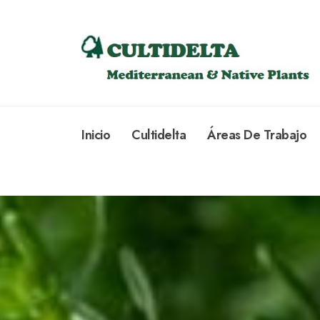
Inicio
Cultidelta
Áreas De Trabajo