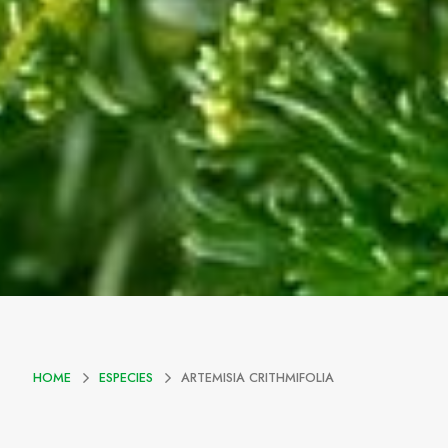
HOME
ESPECIES
ARTEMISIA CRITHMIFOLIA