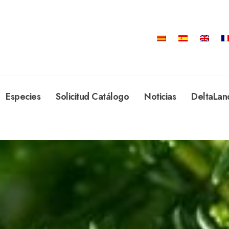
Especies
Solicitud Catálogo
Noticias
DeltaLan