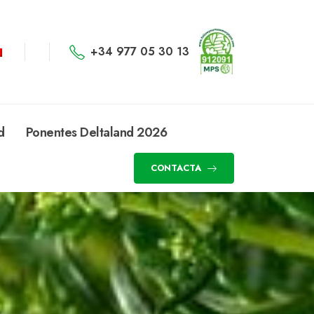
+34 977 05 30 13
d
Ponentes Deltaland 2026
CONTACTA