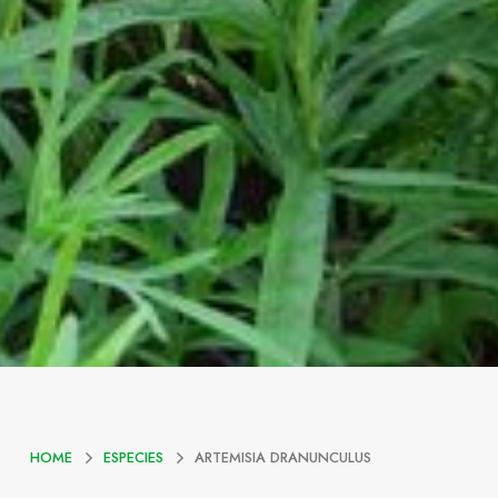
HOME
ESPECIES
ARTEMISIA DRANUNCULUS