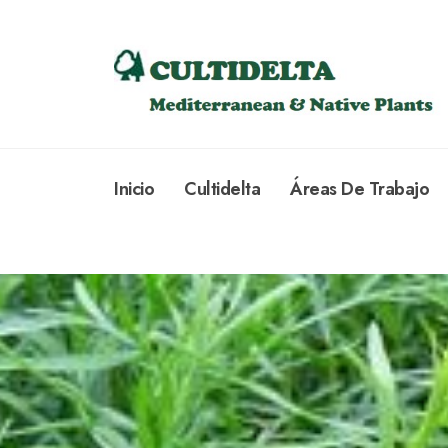
Inicio
Cultidelta
Áreas De Trabajo