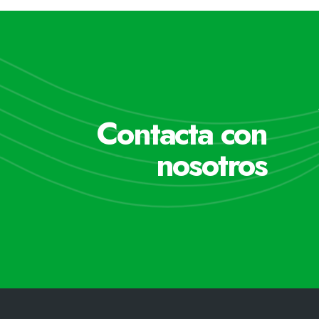
Contacta con
nosotros