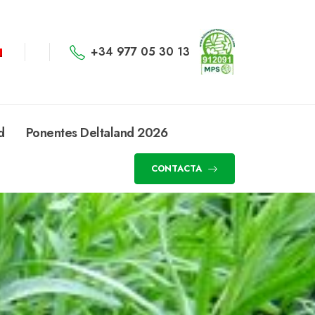
+34 977 05 30 13
d
Ponentes Deltaland 2026
CONTACTA