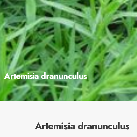
Artemisia dranunculus
Artemisia dranunculus