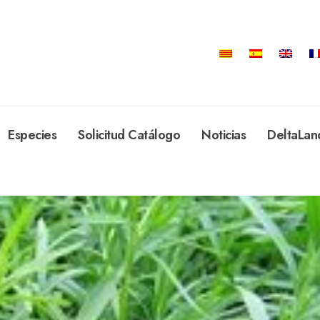
Especies
Solicitud Catálogo
Noticias
DeltaLan