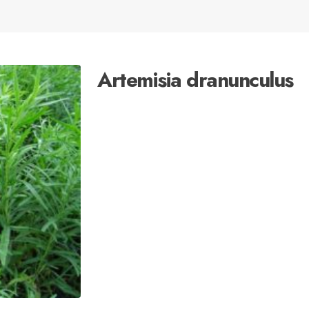
Artemisia dranunculus