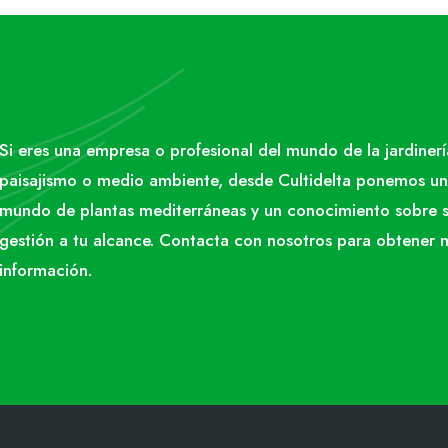
Si eres una empresa o profesional del mundo de la jardinerí
paisajismo o medio ambiente, desde Cultidelta ponemos un
mundo de plantas mediterráneas y un conocimiento sobre 
gestión a tu alcance. Contacta con nosotros para obtener 
información.