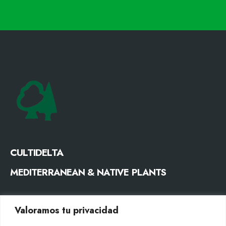
CULTIDELTA
MEDITERRANEAN & NATIVE PLANTS
CONTACTO
Valoramos tu privacidad
Tel. +34 977053013