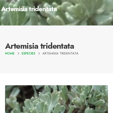
Artemisia tridentata
Artemisia tridentata
HOME
ESPECIES
ARTEMISIA TRIDENTATA