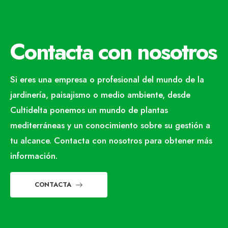
Contacta con nosotros
Si eres una empresa o profesional del mundo de la
jardinería, paisajismo o medio ambiente, desde
Cultidelta ponemos un mundo de plantas
mediterráneas y un conocimiento sobre su gestión a
tu alcance. Contacta con nosotros para obtener más
información.
CONTACTA