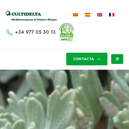
+34 977 05 30 13
CONTACTA