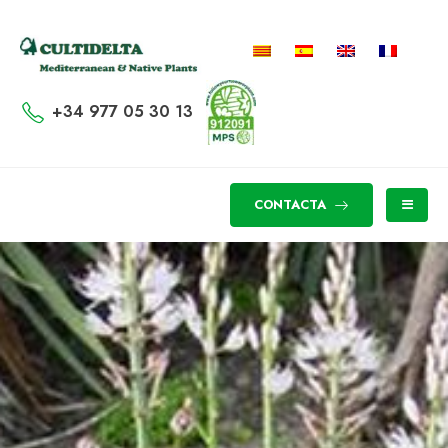
+34 977 05 30 13
CONTACTA