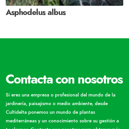
Asphodelus albus
Contacta con nosotros
Si eres una empresa o profesional del mundo de la
jardinería, paisajismo o medio ambiente, desde
Cultidelta ponemos un mundo de plantas
mediterráneas y un conocimiento sobre su gestión a