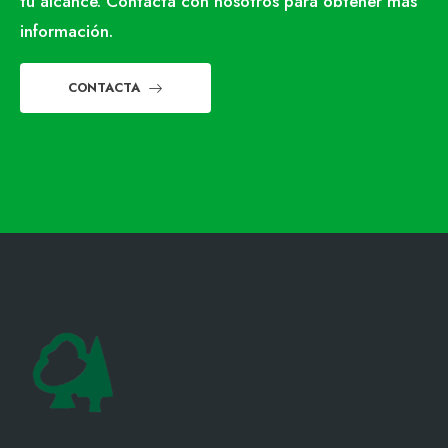
tu alcance. Contacta con nosotros para obtener más
información.
CONTACTA