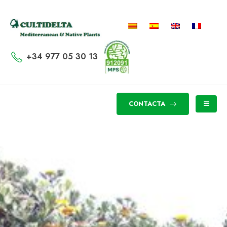
+34 977 05 30 13
CONTACTA