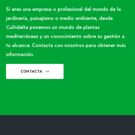
Si eres una empresa o profesional del mundo de la
jardinería, paisajismo o medio ambiente, desde
Cultidelta ponemos un mundo de plantas
mediterráneas y un conocimiento sobre su gestión a
tu alcance. Contacta con nosotros para obtener más
información.
CONTACTA