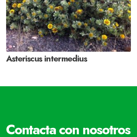
Asteriscus intermedius
Contacta con nosotros