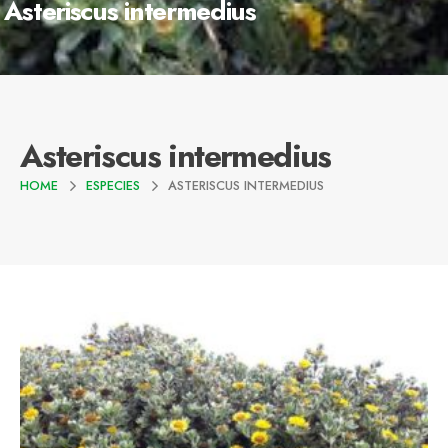
Asteriscus intermedius
Asteriscus intermedius
HOME
ESPECIES
ASTERISCUS INTERMEDIUS