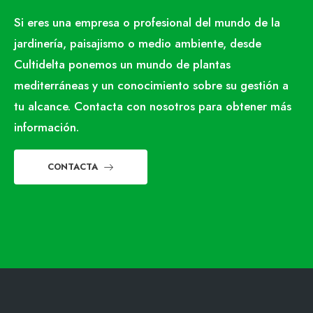
Si eres una empresa o profesional del mundo de la
jardinería, paisajismo o medio ambiente, desde
Cultidelta ponemos un mundo de plantas
mediterráneas y un conocimiento sobre su gestión a
tu alcance. Contacta con nosotros para obtener más
información.
CONTACTA