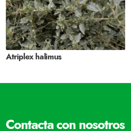
Atriplex halimus
Contacta con nosotros