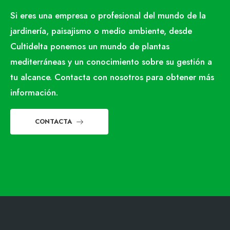
Si eres una empresa o profesional del mundo de la
jardinería, paisajismo o medio ambiente, desde
Cultidelta ponemos un mundo de plantas
mediterráneas y un conocimiento sobre su gestión a
tu alcance. Contacta con nosotros para obtener más
información.
CONTACTA