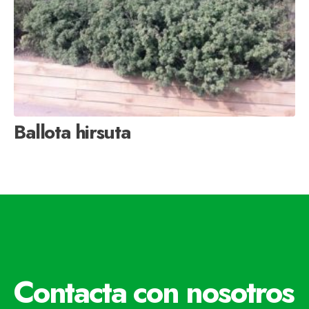
Ballota hirsuta
Contacta con nosotros