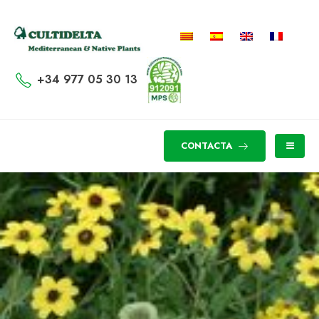
+34 977 05 30 13
CONTACTA