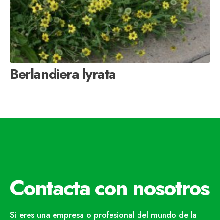
Berlandiera lyrata
Contacta con nosotros
Si eres una empresa o profesional del mundo de la