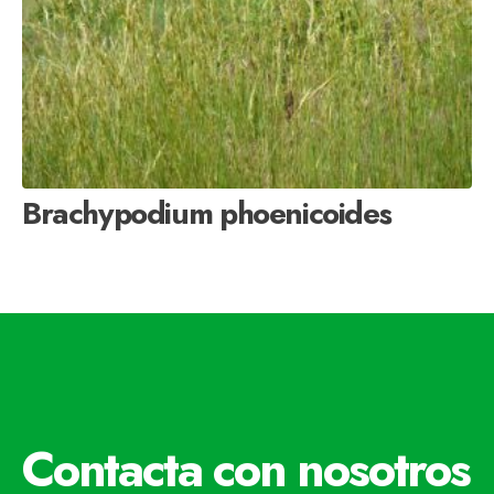
Brachypodium phoenicoides
Contacta con nosotros