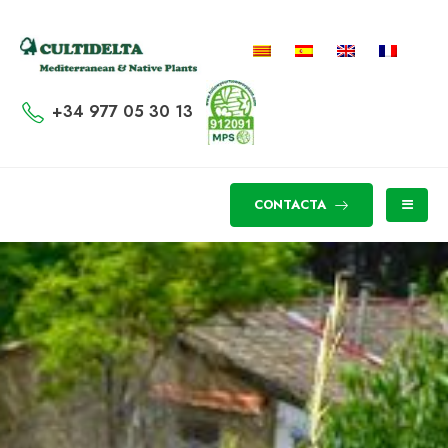
+34 977 05 30 13
CONTACTA