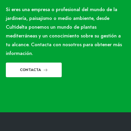
Si eres una empresa o profesional del mundo de la
jardinería, paisajismo o medio ambiente, desde
Cultidelta ponemos un mundo de plantas
mediterráneas y un conocimiento sobre su gestión a
tu alcance. Contacta con nosotros para obtener más
información.
CONTACTA