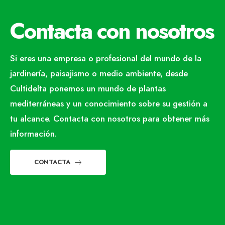
Contacta con nosotros
Si eres una empresa o profesional del mundo de la
jardinería, paisajismo o medio ambiente, desde
Cultidelta ponemos un mundo de plantas
mediterráneas y un conocimiento sobre su gestión a
tu alcance. Contacta con nosotros para obtener más
información.
CONTACTA