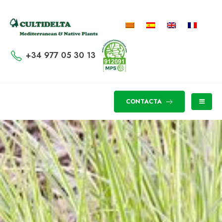
+34 977 05 30 13
CONTACTA