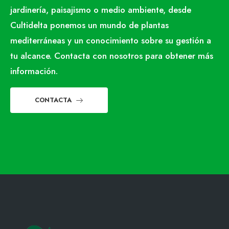
jardinería, paisajismo o medio ambiente, desde
Cultidelta ponemos un mundo de plantas
mediterráneas y un conocimiento sobre su gestión a
tu alcance. Contacta con nosotros para obtener más
información.
CONTACTA