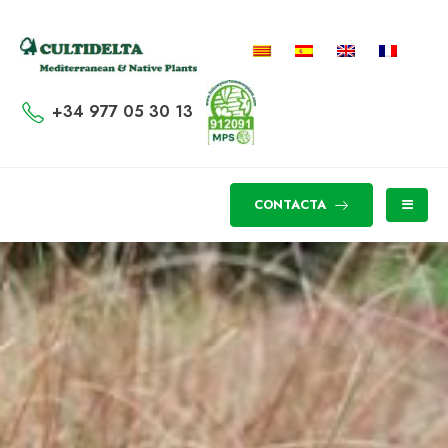
+34 977 05 30 13
CONTACTA