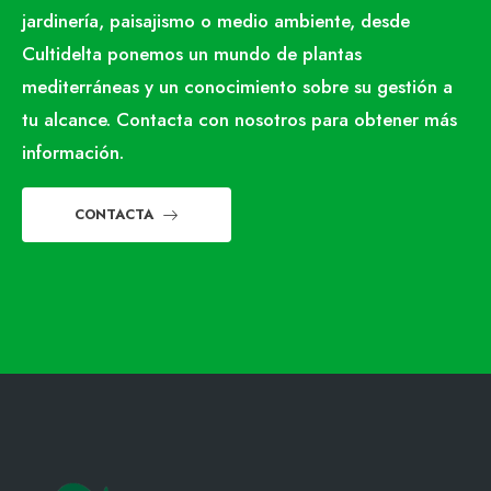
jardinería, paisajismo o medio ambiente, desde
Cultidelta ponemos un mundo de plantas
mediterráneas y un conocimiento sobre su gestión a
tu alcance. Contacta con nosotros para obtener más
información.
CONTACTA