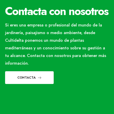
Contacta con nosotros
Si eres una empresa o profesional del mundo de la
jardinería, paisajismo o medio ambiente, desde
Cultidelta ponemos un mundo de plantas
mediterráneas y un conocimiento sobre su gestión a
tu alcance. Contacta con nosotros para obtener más
información.
CONTACTA