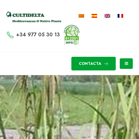
+34 977 05 30 13
CONTACTA