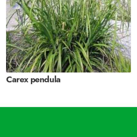
Carex pendula