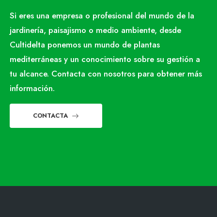
Si eres una empresa o profesional del mundo de la
jardinería, paisajismo o medio ambiente, desde
Cultidelta ponemos un mundo de plantas
mediterráneas y un conocimiento sobre su gestión a
tu alcance. Contacta con nosotros para obtener más
información.
CONTACTA