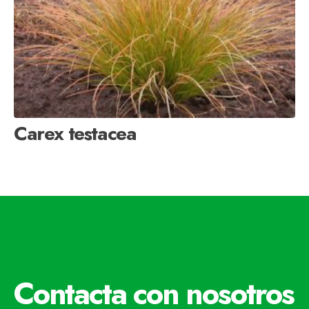
Carex testacea
Contacta con nosotros