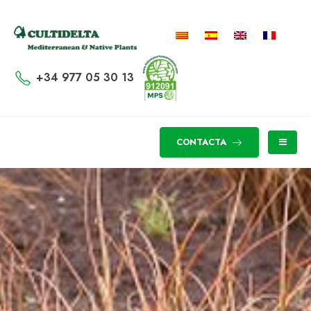
+34 977 05 30 13
CONTACTA