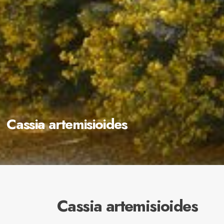
Cassia artemisioides
Cassia artemisioides