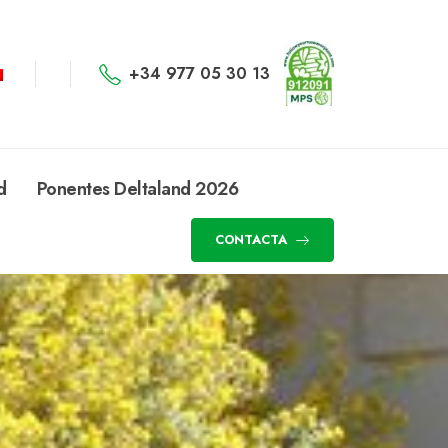
+34 977 05 30 13
d
Ponentes Deltaland 2026
CONTACTA