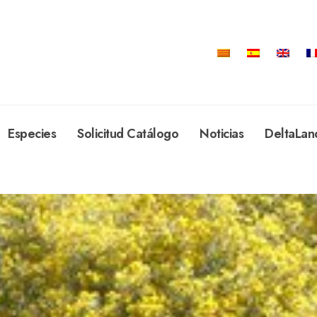
Especies
Solicitud Catálogo
Noticias
DeltaLan