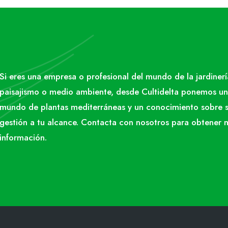
Si eres una empresa o profesional del mundo de la jardinerí
paisajismo o medio ambiente, desde Cultidelta ponemos un
mundo de plantas mediterráneas y un conocimiento sobre 
gestión a tu alcance. Contacta con nosotros para obtener 
información.