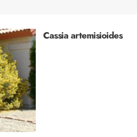
Cassia artemisioides