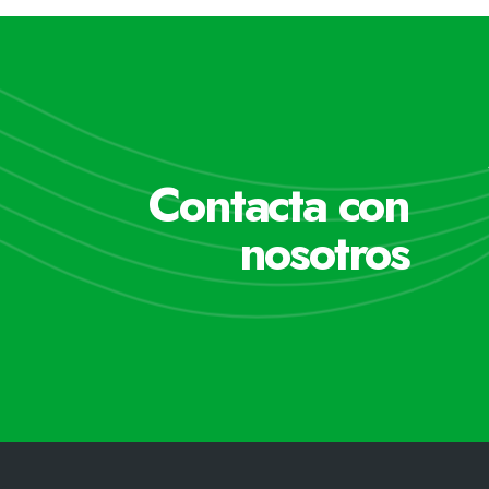
Contacta con
nosotros