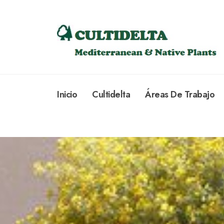
Inicio
Cultidelta
Áreas De Trabajo