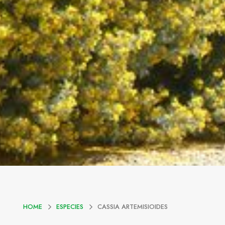
HOME
ESPECIES
CASSIA ARTEMISIOIDES