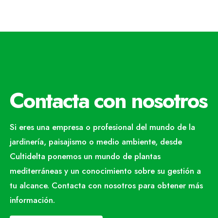
Contacta con nosotros
Si eres una empresa o profesional del mundo de la
jardinería, paisajismo o medio ambiente, desde
Cultidelta ponemos un mundo de plantas
mediterráneas y un conocimiento sobre su gestión a
tu alcance. Contacta con nosotros para obtener más
información.