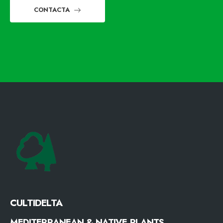
CONTACTA
CULTIDELTA
MEDITERRANEAN & NATIVE PLANTS