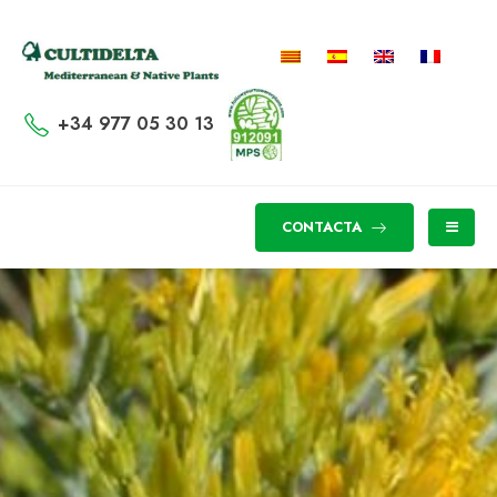
+34 977 05 30 13
CONTACTA