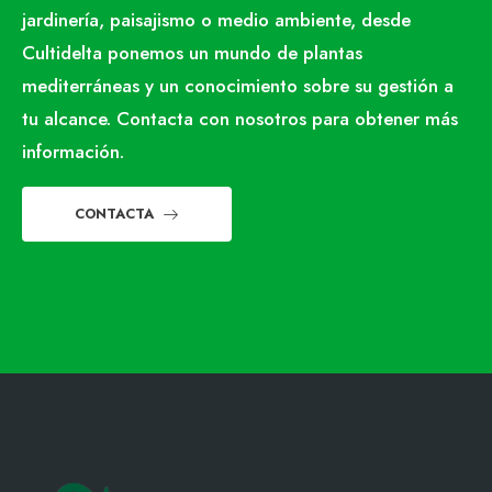
jardinería, paisajismo o medio ambiente, desde
Cultidelta ponemos un mundo de plantas
mediterráneas y un conocimiento sobre su gestión a
tu alcance. Contacta con nosotros para obtener más
información.
CONTACTA