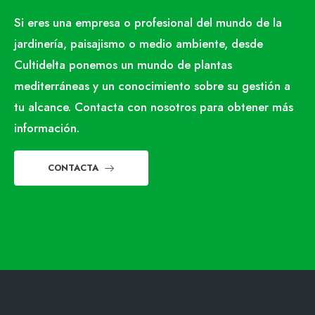
Si eres una empresa o profesional del mundo de la
jardinería, paisajismo o medio ambiente, desde
Cultidelta ponemos un mundo de plantas
mediterráneas y un conocimiento sobre su gestión a
tu alcance. Contacta con nosotros para obtener más
información.
CONTACTA