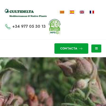
+34 977 05 30 13
CONTACTA