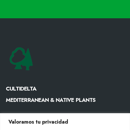
CULTIDELTA
MEDITERRANEAN & NATIVE PLANTS
CONTACTO
Valoramos tu privacidad
Tel. +34 977053013