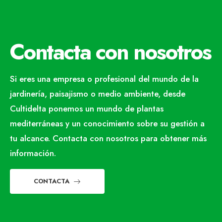
Contacta con nosotros
Si eres una empresa o profesional del mundo de la
jardinería, paisajismo o medio ambiente, desde
Cultidelta ponemos un mundo de plantas
mediterráneas y un conocimiento sobre su gestión a
tu alcance. Contacta con nosotros para obtener más
información.
CONTACTA