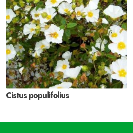
Cistus populifolius