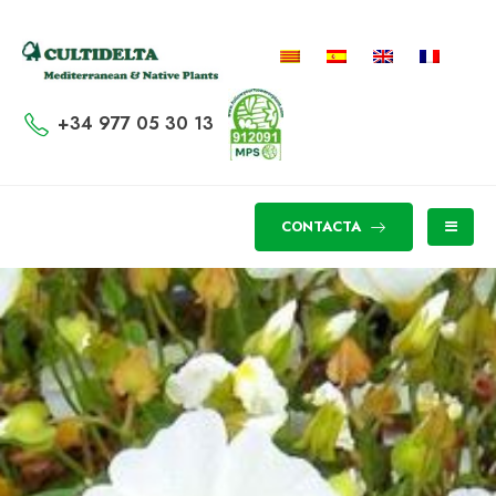
+34 977 05 30 13
CONTACTA