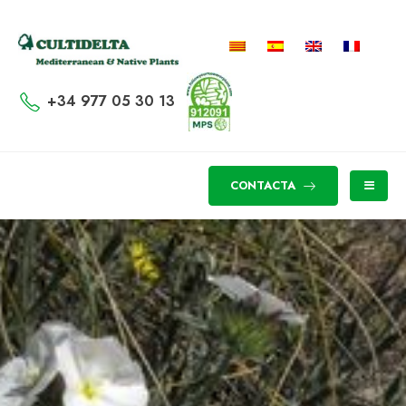
+34 977 05 30 13
CONTACTA