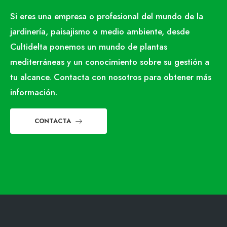
Si eres una empresa o profesional del mundo de la
jardinería, paisajismo o medio ambiente, desde
Cultidelta ponemos un mundo de plantas
mediterráneas y un conocimiento sobre su gestión a
tu alcance. Contacta con nosotros para obtener más
información.
CONTACTA