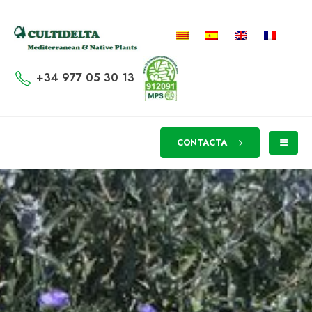
+34 977 05 30 13
CONTACTA