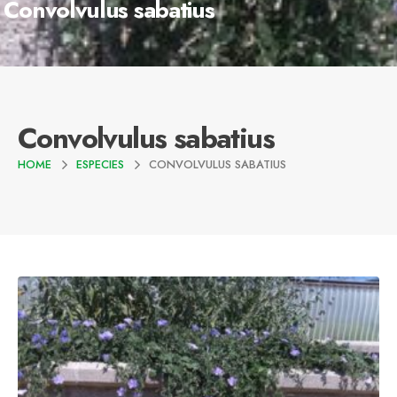
Convolvulus sabatius
Convolvulus sabatius
HOME
ESPECIES
CONVOLVULUS SABATIUS