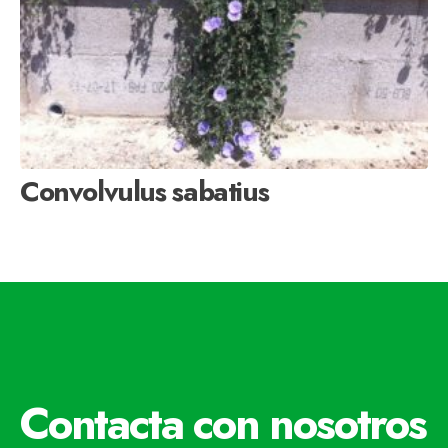
Convolvulus sabatius
Contacta con nosotros