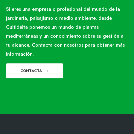
Si eres una empresa o profesional del mundo de la
jardinería, paisajismo o medio ambiente, desde
Cultidelta ponemos un mundo de plantas
mediterráneas y un conocimiento sobre su gestión a
tu alcance. Contacta con nosotros para obtener más
información.
CONTACTA