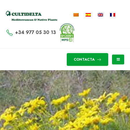
+34 977 05 30 13
CONTACTA