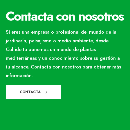
Contacta con nosotros
Si eres una empresa o profesional del mundo de la
jardinería, paisajismo o medio ambiente, desde
Cultidelta ponemos un mundo de plantas
mediterráneas y un conocimiento sobre su gestión a
tu alcance. Contacta con nosotros para obtener más
información.
CONTACTA