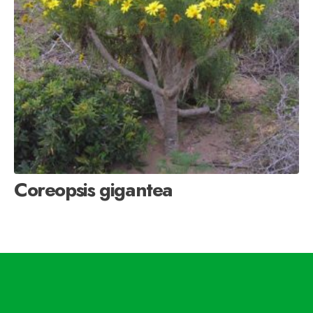
Coreopsis gigantea