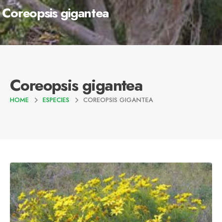
Coreopsis gigantea
Coreopsis gigantea
HOME
ESPECIES
COREOPSIS GIGANTEA