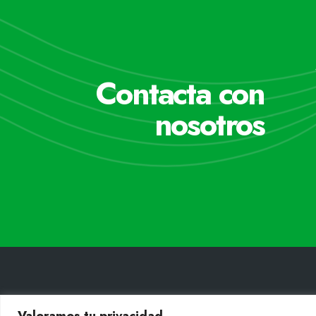
Contacta con
nosotros
Valoramos tu privacidad