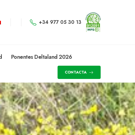
+34 977 05 30 13
d
Ponentes Deltaland 2026
CONTACTA