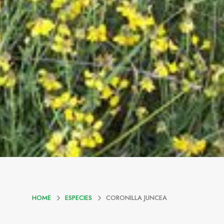
HOME
ESPECIES
CORONILLA JUNCEA