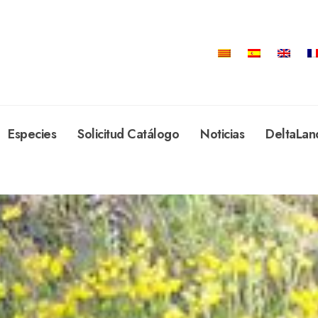
Especies
Solicitud Catálogo
Noticias
DeltaLan