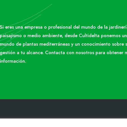
Si eres una empresa o profesional del mundo de la jardinerí
paisajismo o medio ambiente, desde Cultidelta ponemos un
mundo de plantas mediterráneas y un conocimiento sobre 
gestión a tu alcance. Contacta con nosotros para obtener 
información.