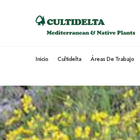
Inicio
Cultidelta
Áreas De Trabajo