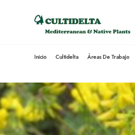
Inicio
Cultidelta
Áreas De Trabajo