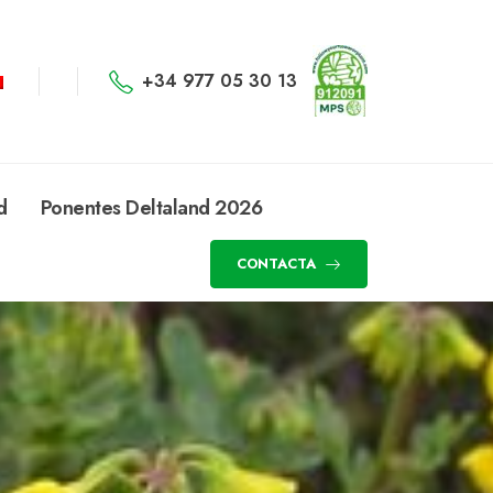
+34 977 05 30 13
d
Ponentes Deltaland 2026
CONTACTA