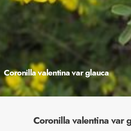
Coronilla valentina var glauca
Coronilla valentina var 