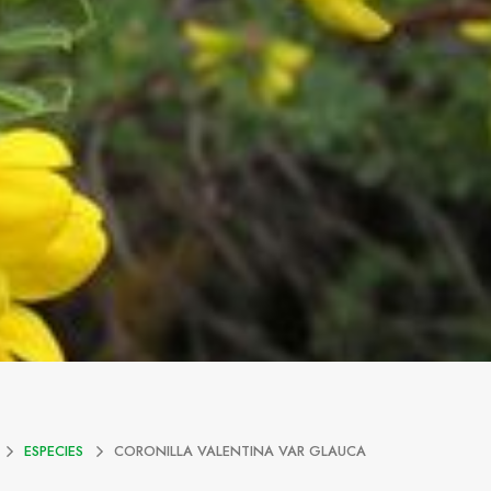
ESPECIES
CORONILLA VALENTINA VAR GLAUCA