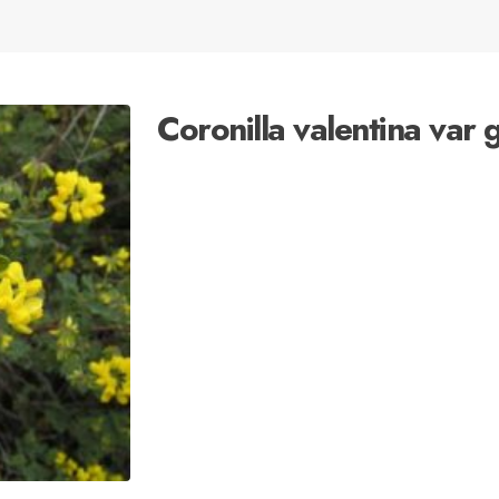
Coronilla valentina var 