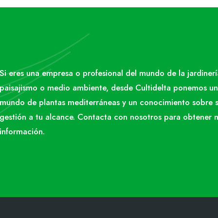
Si eres una empresa o profesional del mundo de la jardinerí
paisajismo o medio ambiente, desde Cultidelta ponemos un
mundo de plantas mediterráneas y un conocimiento sobre 
gestión a tu alcance. Contacta con nosotros para obtener 
información.