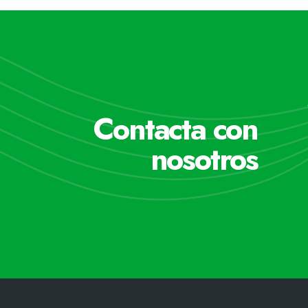
Contacta con
nosotros