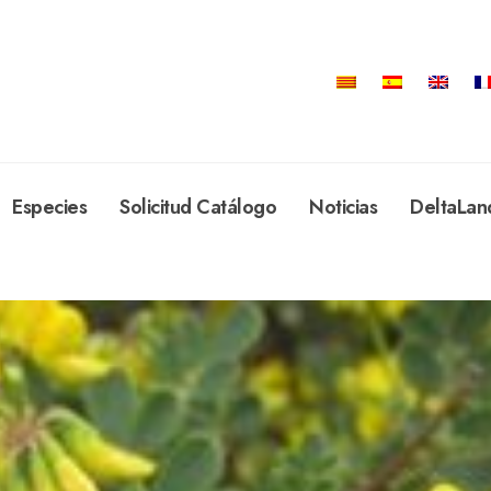
Especies
Solicitud Catálogo
Noticias
DeltaLan