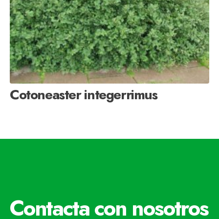
Cotoneaster integerrimus
Contacta con nosotros