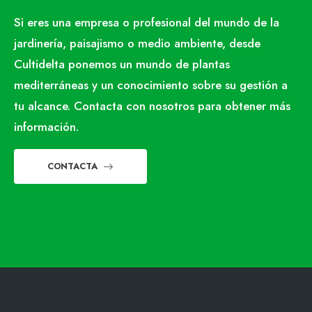
Si eres una empresa o profesional del mundo de la
jardinería, paisajismo o medio ambiente, desde
Cultidelta ponemos un mundo de plantas
mediterráneas y un conocimiento sobre su gestión a
tu alcance. Contacta con nosotros para obtener más
información.
CONTACTA