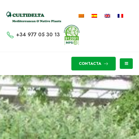
+34 977 05 30 13
CONTACTA