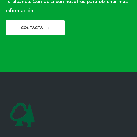
tu alcance. Contacta con nosotros para obtener más
información.
CONTACTA