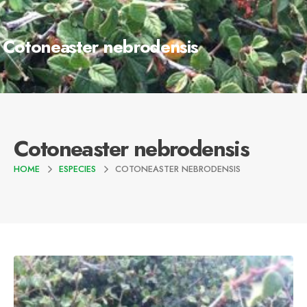
Cotoneaster nebrodensis
Cotoneaster nebrodensis
HOME
ESPECIES
COTONEASTER NEBRODENSIS