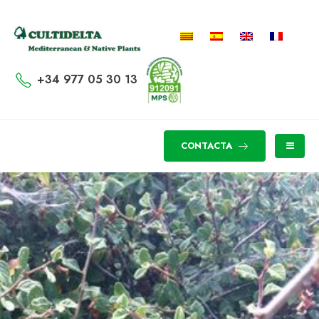
+34 977 05 30 13
CONTACTA