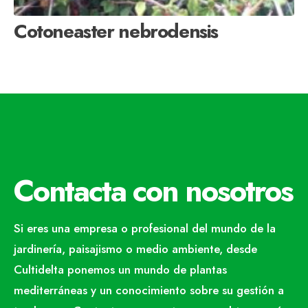
Cotoneaster nebrodensis
Contacta con nosotros
Si eres una empresa o profesional del mundo de la
jardinería, paisajismo o medio ambiente, desde
Cultidelta ponemos un mundo de plantas
mediterráneas y un conocimiento sobre su gestión a