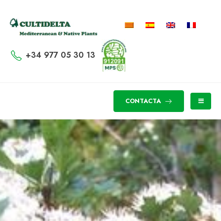
+34 977 05 30 13
CONTACTA