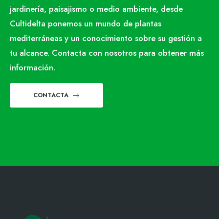
jardinería, paisajismo o medio ambiente, desde
Cultidelta ponemos un mundo de plantas
mediterráneas y un conocimiento sobre su gestión a
tu alcance. Contacta con nosotros para obtener más
información.
CONTACTA