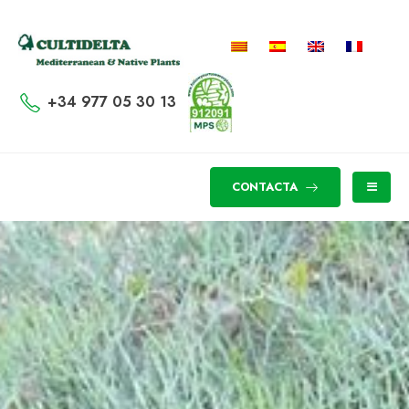
+34 977 05 30 13
CONTACTA