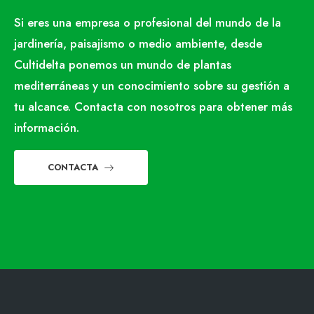
Si eres una empresa o profesional del mundo de la
jardinería, paisajismo o medio ambiente, desde
Cultidelta ponemos un mundo de plantas
mediterráneas y un conocimiento sobre su gestión a
tu alcance. Contacta con nosotros para obtener más
información.
CONTACTA