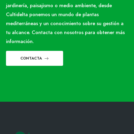
jardinería, paisajismo o medio ambiente, desde
Cultidelta ponemos un mundo de plantas
mediterráneas y un conocimiento sobre su gestión a
tu alcance. Contacta con nosotros para obtener más
información.
CONTACTA