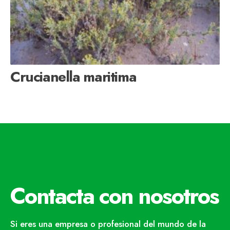
Crucianella maritima
Contacta con nosotros
Si eres una empresa o profesional del mundo de la