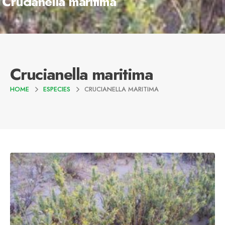
Crucianella maritima
Crucianella maritima
HOME
ESPECIES
CRUCIANELLA MARITIMA