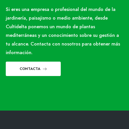
Si eres una empresa o profesional del mundo de la
jardinería, paisajismo o medio ambiente, desde
Cultidelta ponemos un mundo de plantas
mediterráneas y un conocimiento sobre su gestión a
tu alcance. Contacta con nosotros para obtener más
información.
CONTACTA