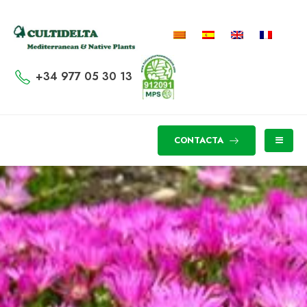
+34 977 05 30 13
CONTACTA