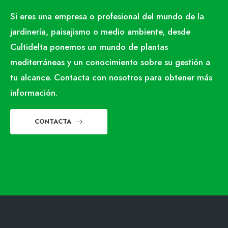
Si eres una empresa o profesional del mundo de la
jardinería, paisajismo o medio ambiente, desde
Cultidelta ponemos un mundo de plantas
mediterráneas y un conocimiento sobre su gestión a
tu alcance. Contacta con nosotros para obtener más
información.
CONTACTA