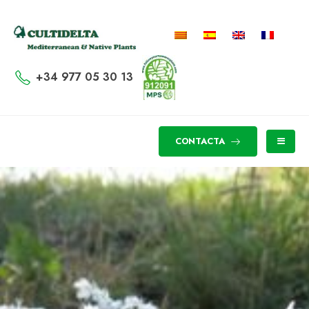
+34 977 05 30 13
CONTACTA