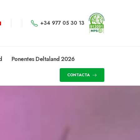
+34 977 05 30 13
d
Ponentes Deltaland 2026
CONTACTA