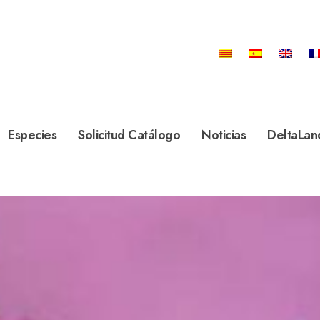
Especies
Solicitud Catálogo
Noticias
DeltaLan