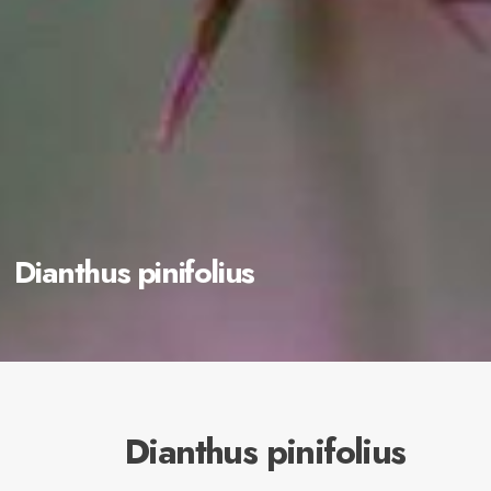
Dianthus pinifolius
Dianthus pinifolius