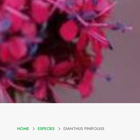
HOME
ESPECIES
DIANTHUS PINIFOLIUS