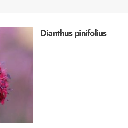
Dianthus pinifolius