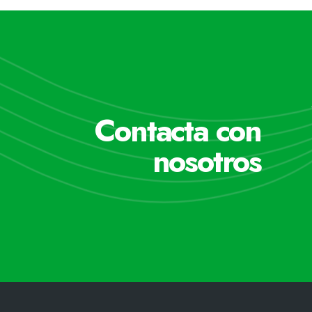
Contacta con
nosotros