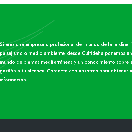
Si eres una empresa o profesional del mundo de la jardinerí
paisajismo o medio ambiente, desde Cultidelta ponemos un
mundo de plantas mediterráneas y un conocimiento sobre 
gestión a tu alcance. Contacta con nosotros para obtener 
información.