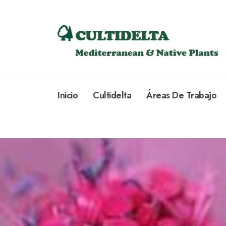
Inicio
Cultidelta
Áreas De Trabajo