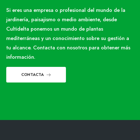
Si eres una empresa o profesional del mundo de la
jardinería, paisajismo o medio ambiente, desde
Cultidelta ponemos un mundo de plantas
mediterráneas y un conocimiento sobre su gestión a
tu alcance. Contacta con nosotros para obtener más
información.
CONTACTA