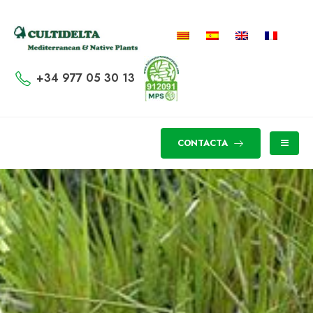
+34 977 05 30 13
CONTACTA