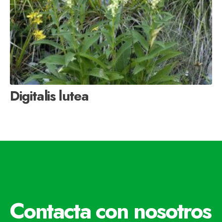
Digitalis lutea
Contacta con nosotros