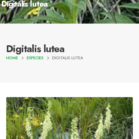
Digitalis lutea
Digitalis lutea
HOME
ESPECIES
DIGITALIS LUTEA