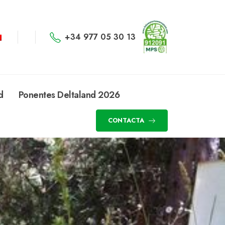
+34 977 05 30 13
d
Ponentes Deltaland 2026
CONTACTA