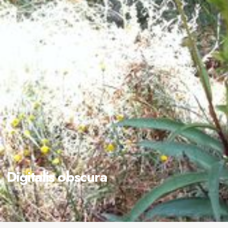
Digitalis obscura