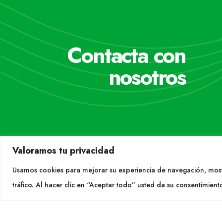
Contacta con
nosotros
Valoramos tu privacidad
Usamos cookies para mejorar su experiencia de navegación, most
tráfico. Al hacer clic en “Aceptar todo” usted da su consentimient
CON