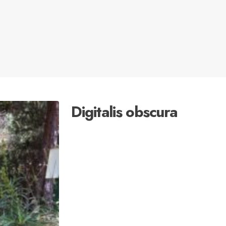
Digitalis obscura