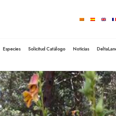
Especies
Solicitud Catálogo
Noticias
DeltaLan