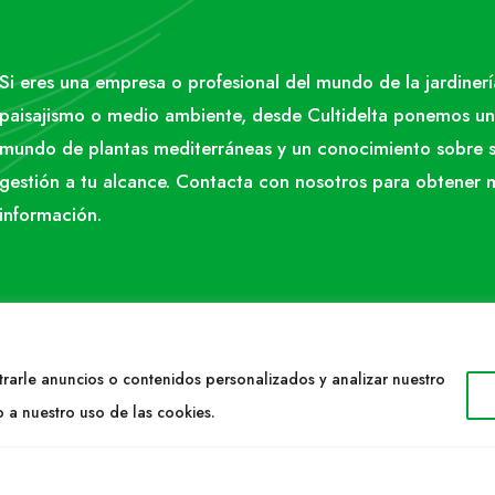
Si eres una empresa o profesional del mundo de la jardinerí
paisajismo o medio ambiente, desde Cultidelta ponemos un
mundo de plantas mediterráneas y un conocimiento sobre 
gestión a tu alcance. Contacta con nosotros para obtener 
información.
rarle anuncios o contenidos personalizados y analizar nuestro
o a nuestro uso de las cookies.
TACTO
WEB