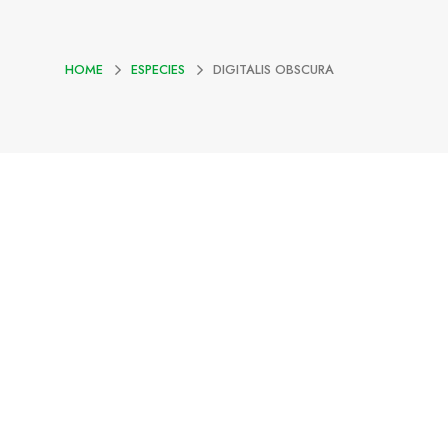
HOME
ESPECIES
DIGITALIS OBSCURA