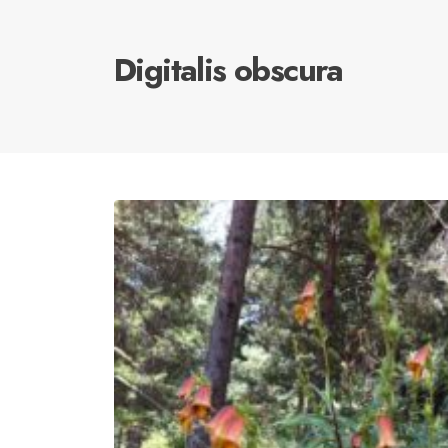
Digitalis obscura