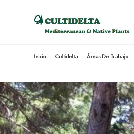
Inicio
Cultidelta
Áreas De Trabajo