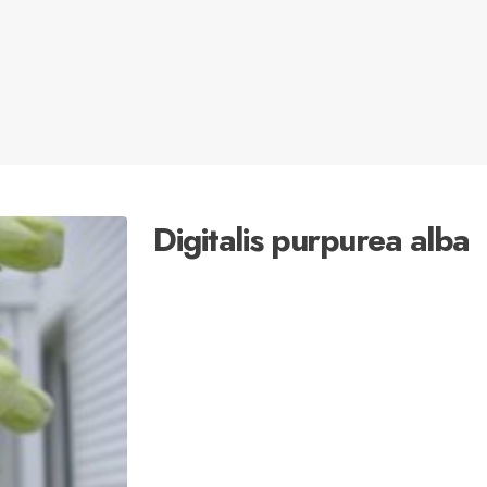
Digitalis purpurea alba