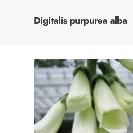
Digitalis purpurea alba