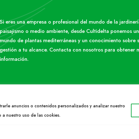
Si eres una empresa o profesional del mundo de la jardinerí
paisajismo o medio ambiente, desde Cultidelta ponemos un
mundo de plantas mediterráneas y un conocimiento sobre 
gestión a tu alcance. Contacta con nosotros para obtener 
información.
rarle anuncios o contenidos personalizados y analizar nuestro
o a nuestro uso de las cookies.
TACTO
WEB