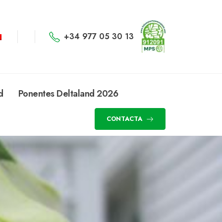
+34 977 05 30 13
d
Ponentes Deltaland 2026
CONTACTA