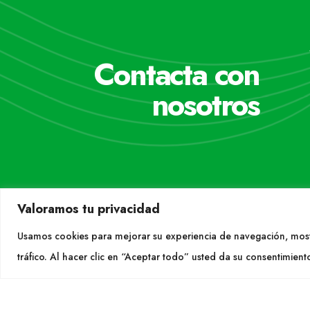
Contacta con
nosotros
Valoramos tu privacidad
Usamos cookies para mejorar su experiencia de navegación, most
tráfico. Al hacer clic en “Aceptar todo” usted da su consentimient
CON