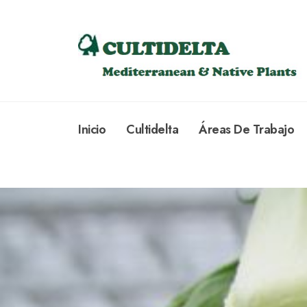
Inicio
Cultidelta
Áreas De Trabajo