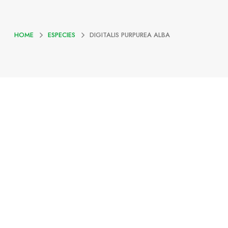
HOME
ESPECIES
DIGITALIS PURPUREA ALBA