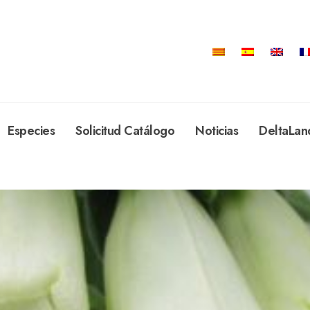
Especies
Solicitud Catálogo
Noticias
DeltaLan