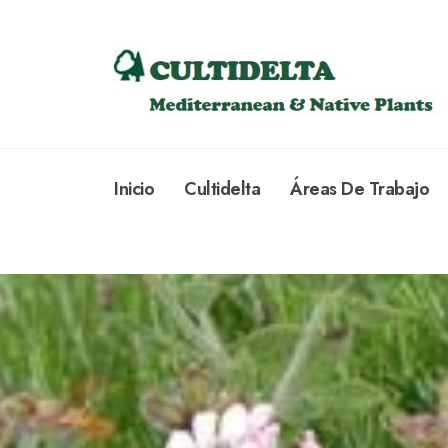
Inicio
Cultidelta
Áreas De Trabajo