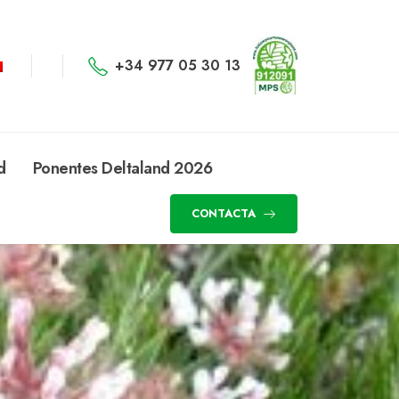
+34 977 05 30 13
d
Ponentes Deltaland 2026
CONTACTA