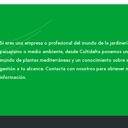
Si eres una empresa o profesional del mundo de la jardinerí
paisajismo o medio ambiente, desde Cultidelta ponemos un
mundo de plantas mediterráneas y un conocimiento sobre 
gestión a tu alcance. Contacta con nosotros para obtener 
información.