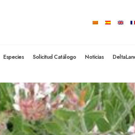
Especies
Solicitud Catálogo
Noticias
DeltaLan