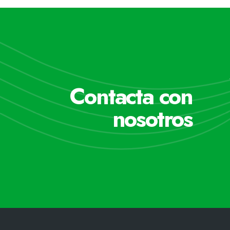
Contacta con
nosotros