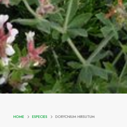
HOME
ESPECIES
DORYCNIUM HIRSUTUM