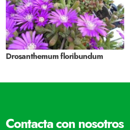
Drosanthemum floribundum
Contacta con nosotros