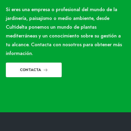
Si eres una empresa o profesional del mundo de la
jardinería, paisajismo o medio ambiente, desde
Cultidelta ponemos un mundo de plantas
mediterráneas y un conocimiento sobre su gestión a
tu alcance. Contacta con nosotros para obtener más
información.
CONTACTA