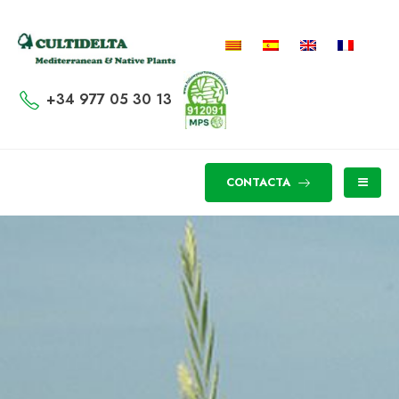
+34 977 05 30 13
CONTACTA