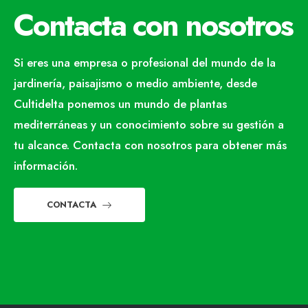
Contacta con nosotros
Si eres una empresa o profesional del mundo de la
jardinería, paisajismo o medio ambiente, desde
Cultidelta ponemos un mundo de plantas
mediterráneas y un conocimiento sobre su gestión a
tu alcance. Contacta con nosotros para obtener más
información.
CONTACTA